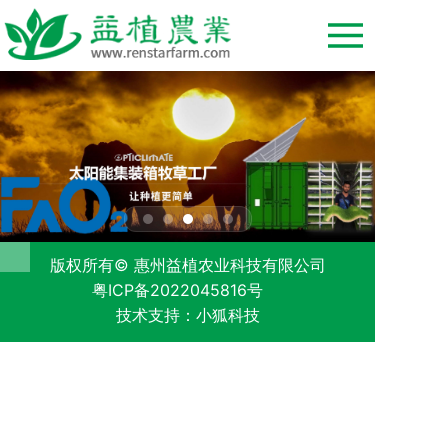
版权所有© 惠州益植农业科技有限公司
粤ICP备2022045816号
技术支持：小狐科技