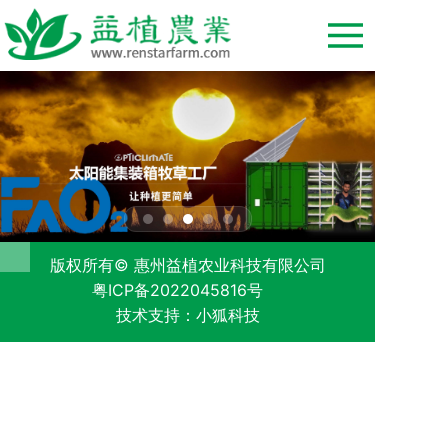
版权所有© 惠州益植农业科技有限公司
粤ICP备2022045816号
技术支持：小狐科技